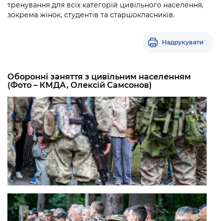
тренування для всіх категорій цивільного населення,
зокрема жінок, студентів та старшокласників.
Надрукувати
Оборонні заняття з цивільним населенням
(Фото – КМДА, Олексій Самсонов)