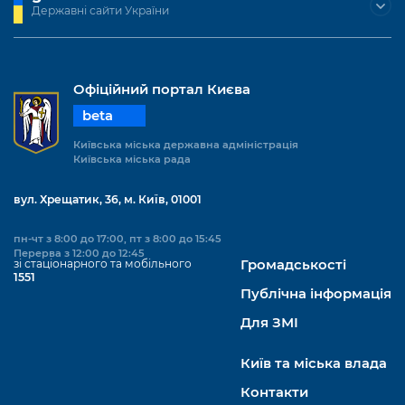
Державні сайти України
Офіційний портал Києва
beta
Київська міська державна адміністрація
Київська міська рада
вул. Хрещатик, 36, м. Київ, 01001
пн-чт з 8:00 до 17:00, пт з 8:00 до 15:45
Перерва з 12:00 до 12:45
зі стаціонарного та мобільного
Громадськості
1551
Публічна інформація
Для ЗМІ
Київ та міська влада
Контакти