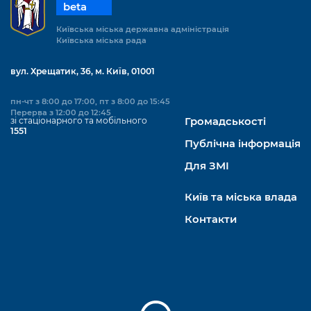
beta
Київська міська державна адміністрація
Київська міська рада
вул. Хрещатик, 36, м. Київ, 01001
пн-чт з 8:00 до 17:00, пт з 8:00 до 15:45
Перерва з 12:00 до 12:45
зі стаціонарного та мобільного
Громадськості
1551
Публічна інформація
Для ЗМІ
Київ та міська влада
Контакти