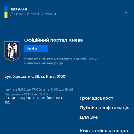
gov.ua
Державні сайти України
Офіційний портал Києва
beta
Київська міська державна адміністрація
Київська міська рада
вул. Хрещатик, 36, м. Київ, 01001
пн-чт з 8:00 до 17:00, пт з 8:00 до 15:45
Перерва з 12:00 до 12:45
зі стаціонарного та мобільного
Громадськості
1551
Публічна інформація
Для ЗМІ
Київ та міська влада