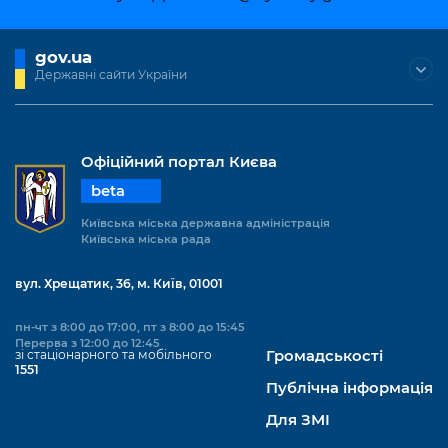
gov.ua
Державні сайти України
Офіційний портал Києва
beta
Київська міська державна адміністрація
Київська міська рада
вул. Хрещатик, 36, м. Київ, 01001
пн-чт з 8:00 до 17:00, пт з 8:00 до 15:45
Перерва з 12:00 до 12:45
зі стаціонарного та мобільного
Громадськості
1551
Публічна інформація
Для ЗМІ