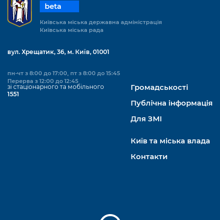
beta
Київська міська державна адміністрація
Київська міська рада
вул. Хрещатик, 36, м. Київ, 01001
пн-чт з 8:00 до 17:00, пт з 8:00 до 15:45
Перерва з 12:00 до 12:45
зі стаціонарного та мобільного
Громадськості
1551
Публічна інформація
Для ЗМІ
Київ та міська влада
Контакти