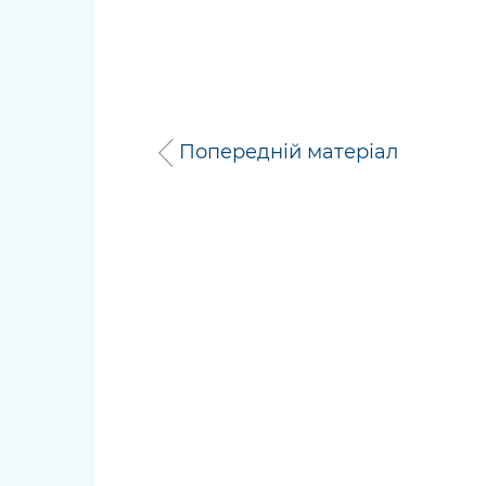
Попередній матеріал