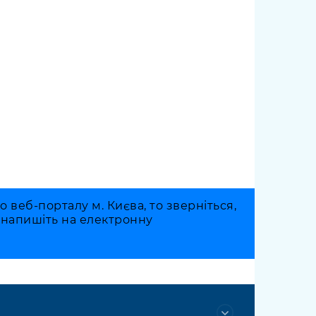
веб-порталу м. Києва, то зверніться,
о напишіть на електронну