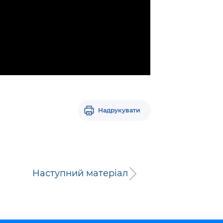
Надрукувати
Наступний матеріал