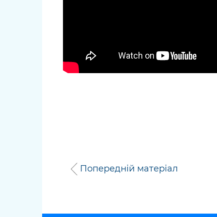
Попередній матеріал