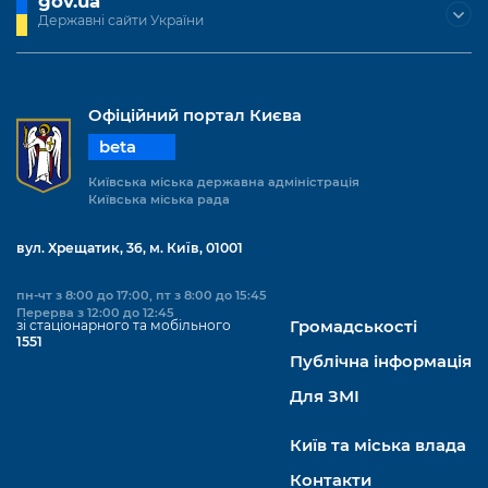
gov.ua
Державні сайти України
Офіційний портал Києва
beta
Київська міська державна адміністрація
Київська міська рада
вул. Хрещатик, 36, м. Київ, 01001
пн-чт з 8:00 до 17:00, пт з 8:00 до 15:45
Перерва з 12:00 до 12:45
зі стаціонарного та мобільного
Громадськості
1551
Публічна інформація
Для ЗМІ
Київ та міська влада
Контакти