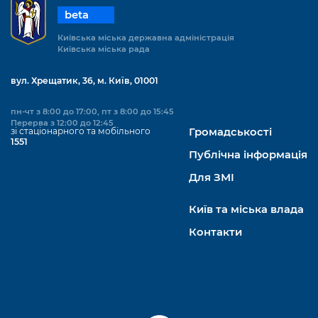
beta
Київська міська державна адміністрація
Київська міська рада
вул. Хрещатик, 36, м. Київ, 01001
пн-чт з 8:00 до 17:00, пт з 8:00 до 15:45
Перерва з 12:00 до 12:45
зі стаціонарного та мобільного
Громадськості
1551
Публічна інформація
Для ЗМІ
Київ та міська влада
Контакти