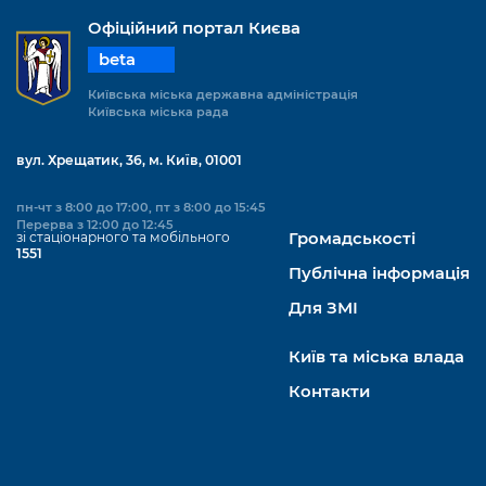
Офіційний портал Києва
beta
Київська міська державна адміністрація
Київська міська рада
вул. Хрещатик, 36, м. Київ, 01001
пн-чт з 8:00 до 17:00, пт з 8:00 до 15:45
Перерва з 12:00 до 12:45
зі стаціонарного та мобільного
Громадськості
1551
Публічна інформація
Для ЗМІ
Київ та міська влада
Контакти