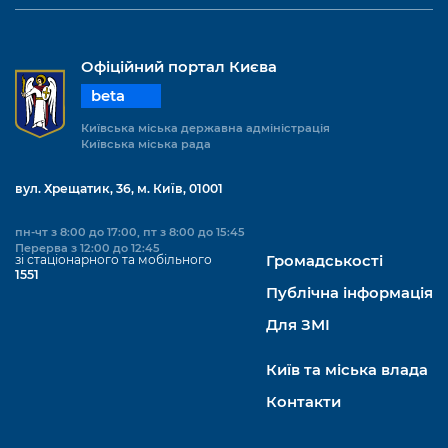
Офіційний портал Києва
beta
Київська міська державна адміністрація
Київська міська рада
вул. Хрещатик, 36, м. Київ, 01001
пн-чт з 8:00 до 17:00, пт з 8:00 до 15:45
Перерва з 12:00 до 12:45
зі стаціонарного та мобільного
Громадськості
1551
Публічна інформація
Для ЗМІ
Київ та міська влада
Контакти