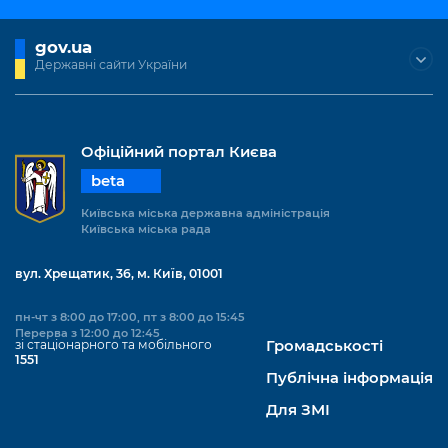
gov.ua
Державні сайти України
Офіційний портал Києва
beta
Київська міська державна адміністрація
Київська міська рада
вул. Хрещатик, 36, м. Київ, 01001
пн-чт з 8:00 до 17:00, пт з 8:00 до 15:45
Перерва з 12:00 до 12:45
зі стаціонарного та мобільного
Громадськості
1551
Публічна інформація
Для ЗМІ