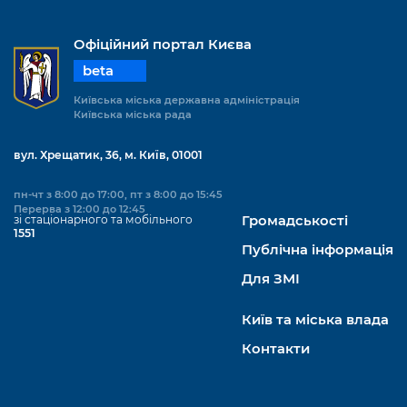
Офіційний портал Києва
beta
Київська міська державна адміністрація
Київська міська рада
вул. Хрещатик, 36, м. Київ, 01001
пн-чт з 8:00 до 17:00, пт з 8:00 до 15:45
Перерва з 12:00 до 12:45
зі стаціонарного та мобільного
Громадськості
1551
Публічна інформація
Для ЗМІ
Київ та міська влада
Контакти