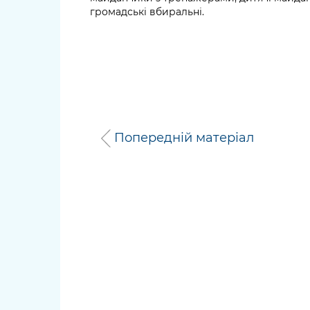
громадські вбиральні.
Попередній матеріал