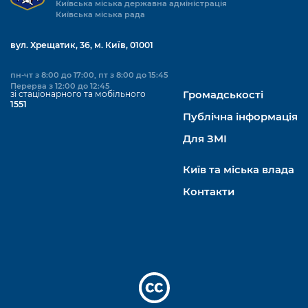
Київська міська державна адміністрація
Київська міська рада
вул. Хрещатик, 36, м. Київ, 01001
пн-чт з 8:00 до 17:00, пт з 8:00 до 15:45
Перерва з 12:00 до 12:45
зі стаціонарного та мобільного
Громадськості
1551
Публічна інформація
Для ЗМІ
Київ та міська влада
Контакти