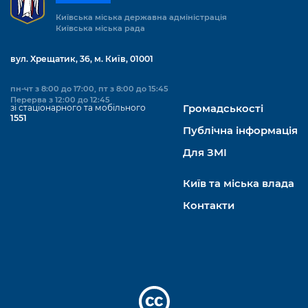
Київська міська державна адміністрація
Київська міська рада
вул. Хрещатик, 36, м. Київ, 01001
пн-чт з 8:00 до 17:00, пт з 8:00 до 15:45
Перерва з 12:00 до 12:45
зі стаціонарного та мобільного
Громадськості
1551
Публічна інформація
Для ЗМІ
Київ та міська влада
Контакти