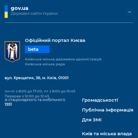
gov.ua
Державні сайти України
Офіційний портал Києва
beta
Київська міська державна адміністрація
Київська міська рада
вул. Хрещатик, 36, м. Київ, 01001
пн-чт з 8:00 до 17:00, пт з 8:00 до 15:45
Перерва з 12:00 до 12:45
зі стаціонарного та мобільного
Громадськості
1551
Публічна інформація
Для ЗМІ
Київ та міська влада