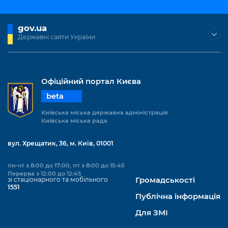
gov.ua
Державні сайти України
Офіційний портал Києва
beta
Київська міська державна адміністрація
Київська міська рада
вул. Хрещатик, 36, м. Київ, 01001
пн-чт з 8:00 до 17:00, пт з 8:00 до 15:45
Перерва з 12:00 до 12:45
зі стаціонарного та мобільного
Громадськості
1551
Публічна інформація
Для ЗМІ