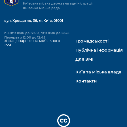
Київська міська державна адміністрація
Київська міська рада
вул. Хрещатик, 36, м. Київ, 01001
пн-чт з 8:00 до 17:00, пт з 8:00 до 15:45
Перерва з 12:00 до 12:45
зі стаціонарного та мобільного
Громадськості
1551
Публічна інформація
Для ЗМІ
Київ та міська влада
Контакти