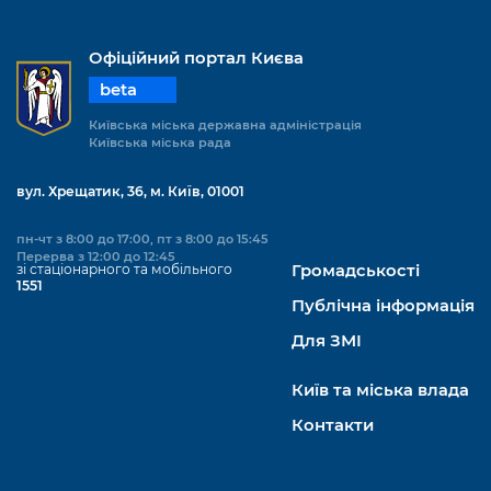
Офіційний портал Києва
beta
Київська міська державна адміністрація
Київська міська рада
вул. Хрещатик, 36, м. Київ, 01001
пн-чт з 8:00 до 17:00, пт з 8:00 до 15:45
Перерва з 12:00 до 12:45
зі стаціонарного та мобільного
Громадськості
1551
Публічна інформація
Для ЗМІ
Київ та міська влада
Контакти