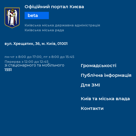
Офіційний портал Києва
beta
Київська міська державна адміністрація
Київська міська рада
вул. Хрещатик, 36, м. Київ, 01001
пн-чт з 8:00 до 17:00, пт з 8:00 до 15:45
Перерва з 12:00 до 12:45
зі стаціонарного та мобільного
Громадськості
1551
Публічна інформація
Для ЗМІ
Київ та міська влада
Контакти