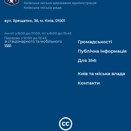
Київська міська державна адміністрація
Київська міська рада
вул. Хрещатик, 36, м. Київ, 01001
пн-чт з 8:00 до 17:00, пт з 8:00 до 15:45
Перерва з 12:00 до 12:45
зі стаціонарного та мобільного
Громадськості
1551
Публічна інформація
Для ЗМІ
Київ та міська влада
Контакти