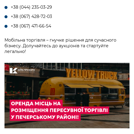
+38 (044) 235-03-29
+38 (067) 428-72-03
+38 (067) 471-66-54
Мобільна торгівля – гнучке рішення для сучасного
бізнесу. Долучайтесь до аукціонів та стартуйте
легально!