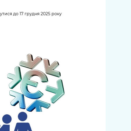
тися до 17 грудня 2025 року