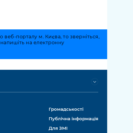
веб-порталу м. Києва, то зверніться,
о напишіть на електронну
Громадськості
Публічна інформація
Для ЗМІ