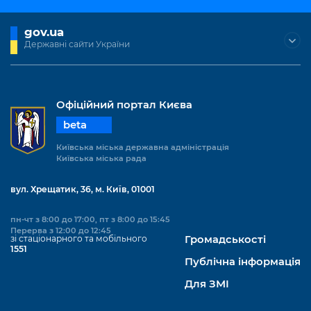
gov.ua
Державні сайти України
Офіційний портал Києва
beta
Київська міська державна адміністрація
Київська міська рада
вул. Хрещатик, 36, м. Київ, 01001
пн-чт з 8:00 до 17:00, пт з 8:00 до 15:45
Перерва з 12:00 до 12:45
зі стаціонарного та мобільного
Громадськості
1551
Публічна інформація
Для ЗМІ