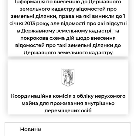
Інформація по внесенню до Державного
земельного кадастру відомостей про
земельні ділянки, права на які виникли до 1
січня 2013 року, але відомості про які відсутні
в Державному земельному кадастрі, та
покрокова схема дій щодо внесення
відомостей про такі земельні ділянки до
Державного земельного кадастру
Координаційна комісія з обліку нерухомого
майна для проживання внутрішньо
переміщених осіб
Новини