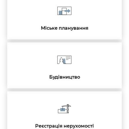
Міське планування
Будівництво
Реєстрація нерухомості