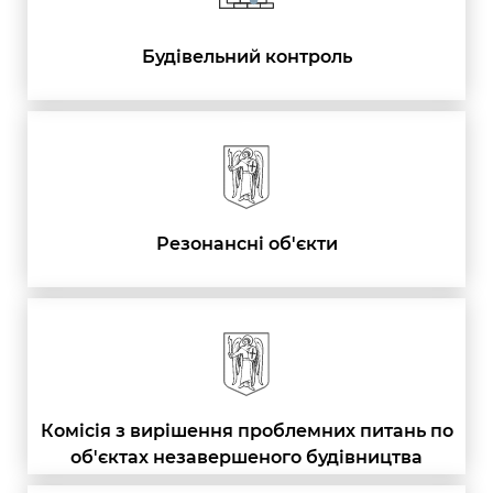
Будівельний контроль
Резонансні об'єкти
Комісія з вирішення проблемних питань по
об'єктах незавершеного будівництва