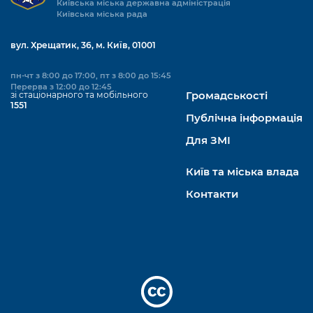
Київська міська державна адміністрація
Київська міська рада
вул. Хрещатик, 36, м. Київ, 01001
пн-чт з 8:00 до 17:00, пт з 8:00 до 15:45
Перерва з 12:00 до 12:45
зі стаціонарного та мобільного
Громадськості
1551
Публічна інформація
Для ЗМІ
Київ та міська влада
Контакти