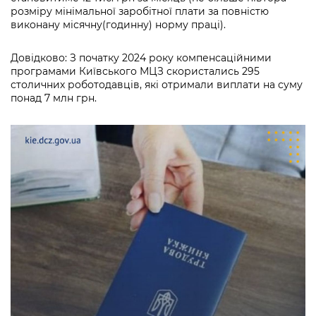
розміру мінімальної заробітної плати за повністю
виконану місячну(годинну) норму праці).
Довідково: З початку 2024 року компенсаційними
програмами Київського МЦЗ скористались 295
столичних роботодавців, які отримали виплати на суму
понад 7 млн грн.