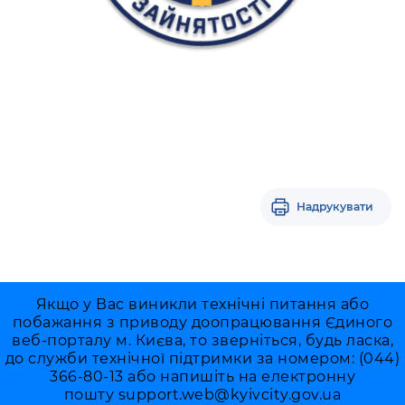
Надрукувати
Якщо у Вас виникли технічні питання або
побажання з приводу доопрацювання Єдиного
веб-порталу м. Києва, то зверніться, будь ласка,
до служби технічної підтримки за номером: (044)
366-80-13 або напишіть на електронну
пошту
support.web@kyivcity.gov.ua