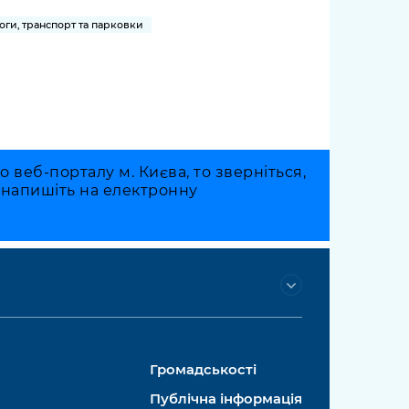
оги, транспорт та парковки
веб-порталу м. Києва, то зверніться,
о напишіть на електронну
Громадськості
Публічна інформація