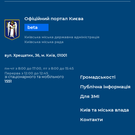
Офіційний портал Києва
beta
Київська міська державна адміністрація
Київська міська рада
вул. Хрещатик, 36, м. Київ, 01001
пн-чт з 8:00 до 17:00, пт з 8:00 до 15:45
Перерва з 12:00 до 12:45
зі стаціонарного та мобільного
Громадськості
1551
Публічна інформація
Для ЗМІ
Київ та міська влада
Контакти