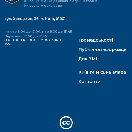
Київська міська державна адміністрація
Київська міська рада
вул. Хрещатик, 36, м. Київ, 01001
пн-чт з 8:00 до 17:00, пт з 8:00 до 15:45
Перерва з 12:00 до 12:45
зі стаціонарного та мобільного
Громадськості
1551
Публічна інформація
Для ЗМІ
Київ та міська влада
Контакти