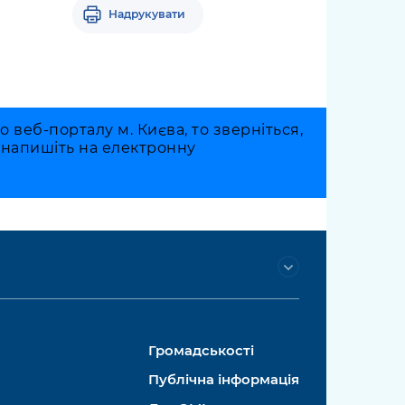
Надрукувати
веб-порталу м. Києва, то зверніться,
о напишіть на електронну
Громадськості
Публічна інформація