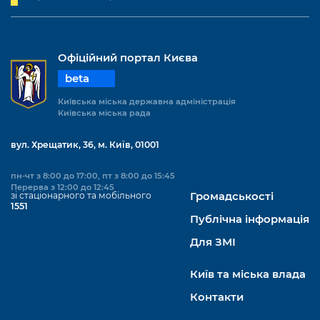
Офіційний портал Києва
beta
Київська міська державна адміністрація
Київська міська рада
вул. Хрещатик, 36, м. Київ, 01001
пн-чт з 8:00 до 17:00, пт з 8:00 до 15:45
Перерва з 12:00 до 12:45
зі стаціонарного та мобільного
Громадськості
1551
Публічна інформація
Для ЗМІ
Київ та міська влада
Контакти