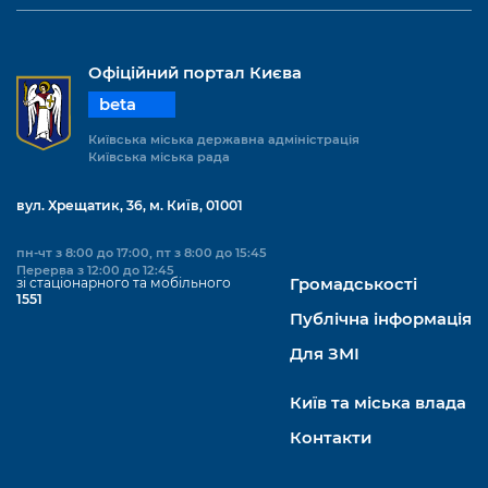
Офіційний портал Києва
beta
Київська міська державна адміністрація
Київська міська рада
вул. Хрещатик, 36, м. Київ, 01001
пн-чт з 8:00 до 17:00, пт з 8:00 до 15:45
Перерва з 12:00 до 12:45
зі стаціонарного та мобільного
Громадськості
1551
Публічна інформація
Для ЗМІ
Київ та міська влада
Контакти