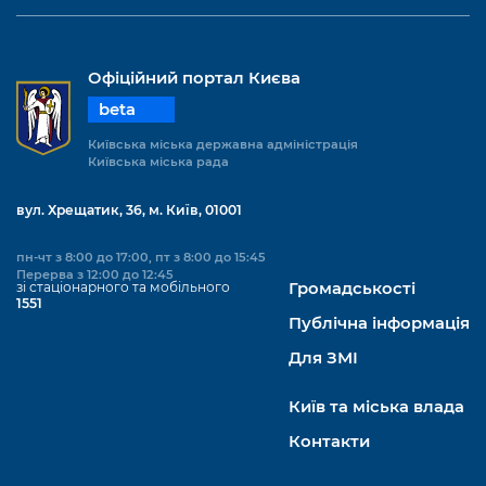
Офіційний портал Києва
beta
Київська міська державна адміністрація
Київська міська рада
вул. Хрещатик, 36, м. Київ, 01001
пн-чт з 8:00 до 17:00, пт з 8:00 до 15:45
Перерва з 12:00 до 12:45
зі стаціонарного та мобільного
Громадськості
1551
Публічна інформація
Для ЗМІ
Київ та міська влада
Контакти