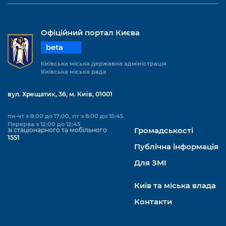
Офіційний портал Києва
beta
Київська міська державна адміністрація
Київська міська рада
вул. Хрещатик, 36, м. Київ, 01001
пн-чт з 8:00 до 17:00, пт з 8:00 до 15:45
Перерва з 12:00 до 12:45
зі стаціонарного та мобільного
Громадськості
1551
Публічна інформація
Для ЗМІ
Київ та міська влада
Контакти