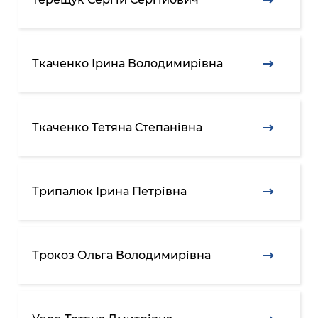
Ткаченко Ірина Володимирівна
Ткаченко Тетяна Степанівна
Трипалюк Ірина Петрівна
Трокоз Ольга Володимирівна