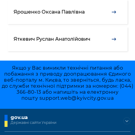
Ярошенко Оксана Павлівна
Яткевич Руслан Анатолійович
Якщо у Вас виникли технічні питання або
побажання з приводу доопрацювання Єдиного
веб-порталу м. Києва, то зверніться, будь ласка,
до служби технічної підтримки за номером: (044)
366-80-13 або напишіть на електронну
пошту
support.web@kyivcity.gov.ua
gov.ua
Державні сайти України