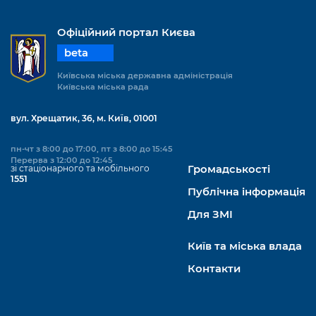
Офіційний портал Києва
beta
Київська міська державна адміністрація
Київська міська рада
вул. Хрещатик, 36, м. Київ, 01001
пн-чт з 8:00 до 17:00, пт з 8:00 до 15:45
Перерва з 12:00 до 12:45
зі стаціонарного та мобільного
Громадськості
1551
Публічна інформація
Для ЗМІ
Київ та міська влада
Контакти