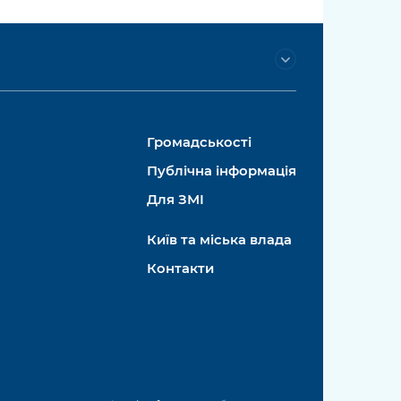
Громадськості
Публічна інформація
Для ЗМІ
Київ та міська влада
Контакти