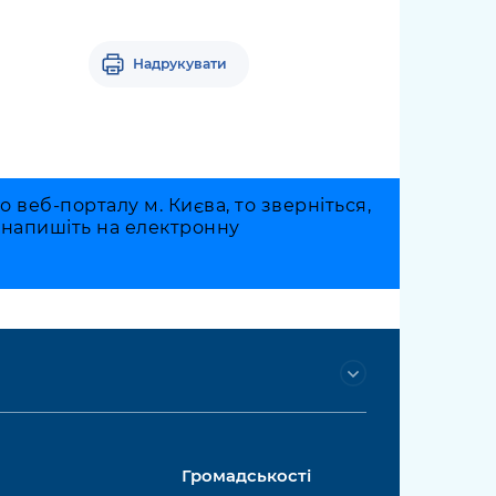
Надрукувати
веб-порталу м. Києва, то зверніться,
о напишіть на електронну
Громадськості