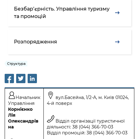
Безбар’єрність. Управління туризму
та промоцій
Розпорядження
Структура
Начальник
вул.Басейна, 1/2-А, м. Київ 01024,
Управління
4-й поверх
Корнієнко
Лія
Олександрів
Відділ організації туристичної
на
діяльності: 38 (044) 366-70-03
Відділ промоцій: 38 (044) 366-70-03