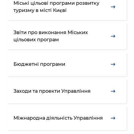
Міські цільові програми розвитку
туризму в місті Києві
Звіти про виконання Міських
цільових програм
Бюджетні програми
Заходи та проекти Управління
Міжнародна діяльність Управління