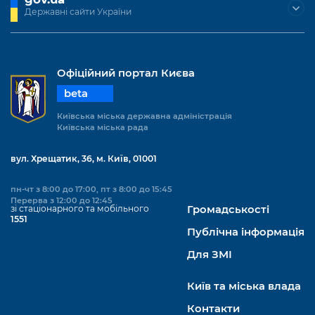
Державні сайти України
Офіційний портал Києва
beta
Київська міська державна адміністрація
Київська міська рада
вул. Хрещатик, 36, м. Київ, 01001
пн-чт з 8:00 до 17:00, пт з 8:00 до 15:45
Перерва з 12:00 до 12:45
зі стаціонарного та мобільного
Громадськості
1551
Публічна інформація
Для ЗМІ
Київ та міська влада
Контакти