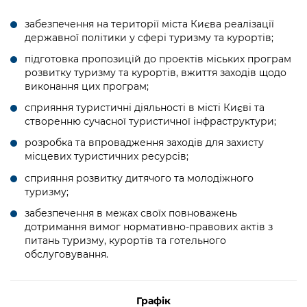
забезпечення на території міста Києва реалізації
державної політики у сфері туризму та курортів;
підготовка пропозицій до проектів міських програм
розвитку туризму та курортів, вжиття заходів щодо
виконання цих програм;
сприяння туристичні діяльності в місті Києві та
створенню сучасної туристичної інфраструктури;
розробка та впровадження заходів для захисту
місцевих туристичних ресурсів;
сприяння розвитку дитячого та молодіжного
туризму;
забезпечення в межах своїх повноважень
дотримання вимог нормативно-правових актів з
питань туризму, курортів та готельного
обслуговування.
Графік