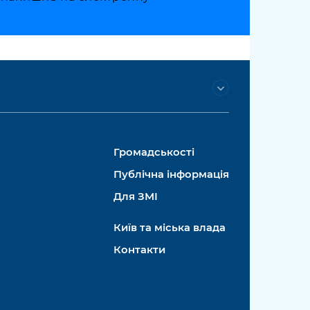
Громадськості
Публічна інформація
Для ЗМІ
Київ та міська влада
Контакти