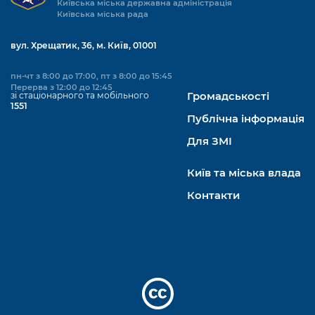
Київська міська державна адміністрація
Київська міська рада
вул. Хрещатик, 36, м. Київ, 01001
пн-чт з 8:00 до 17:00, пт з 8:00 до 15:45
Перерва з 12:00 до 12:45
зі стаціонарного та мобільного
Громадськості
1551
Публічна інформація
Для ЗМІ
Київ та міська влада
Контакти