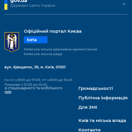
gov.ua
Державні сайти України
Офіційний портал Києва
beta
Київська міська державна адміністрація
Київська міська рада
вул. Хрещатик, 36, м. Київ, 01001
пн-чт з 8:00 до 17:00, пт з 8:00 до 15:45
Перерва з 12:00 до 12:45
зі стаціонарного та мобільного
Громадськості
1551
Публічна інформація
Для ЗМІ
Київ та міська влада
Контакти