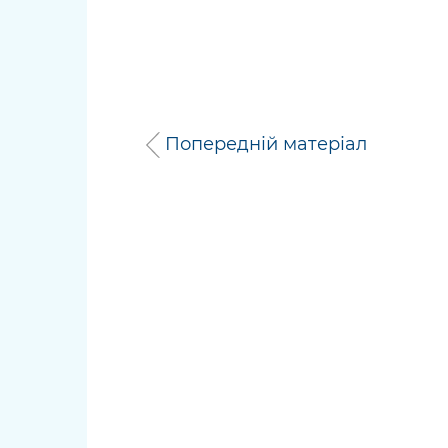
Попередній матеріал