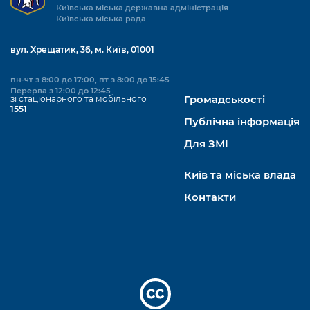
Київська міська державна адміністрація
Київська міська рада
вул. Хрещатик, 36, м. Київ, 01001
пн-чт з 8:00 до 17:00, пт з 8:00 до 15:45
Перерва з 12:00 до 12:45
зі стаціонарного та мобільного
Громадськості
1551
Публічна інформація
Для ЗМІ
Київ та міська влада
Контакти