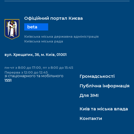
Офіційний портал Києва
beta
Київська міська державна адміністрація
Київська міська рада
вул. Хрещатик, 36, м. Київ, 01001
пн-чт з 8:00 до 17:00, пт з 8:00 до 15:45
Перерва з 12:00 до 12:45
зі стаціонарного та мобільного
Громадськості
1551
Публічна інформація
Для ЗМІ
Київ та міська влада
Контакти