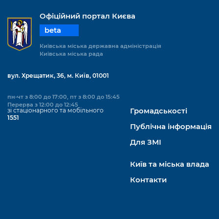
Офіційний портал Києва
beta
Київська міська державна адміністрація
Київська міська рада
вул. Хрещатик, 36, м. Київ, 01001
пн-чт з 8:00 до 17:00, пт з 8:00 до 15:45
Перерва з 12:00 до 12:45
зі стаціонарного та мобільного
Громадськості
1551
Публічна інформація
Для ЗМІ
Київ та міська влада
Контакти