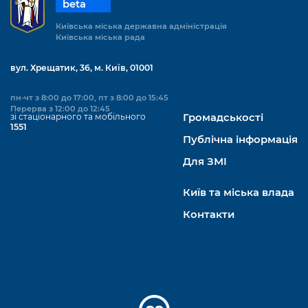
beta
Київська міська державна адміністрація
Київська міська рада
вул. Хрещатик, 36, м. Київ, 01001
пн-чт з 8:00 до 17:00, пт з 8:00 до 15:45
Перерва з 12:00 до 12:45
зі стаціонарного та мобільного
Громадськості
1551
Публічна інформація
Для ЗМІ
Київ та міська влада
Контакти