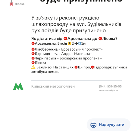
Надрукувати